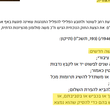
 רחב לשוטר ולתובע הפלילי להפליל התנהגות שאינה פוגעת באף אחד.
"ס. את הצעת החוק הנוכחית הגיש ח"כ משה סולומון מהציונות הדתית, 