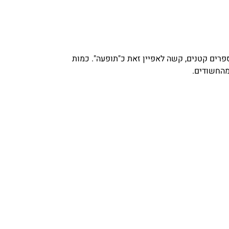
פרים קטנים, קשה לאפיין זאת כ"תופעה". כמות