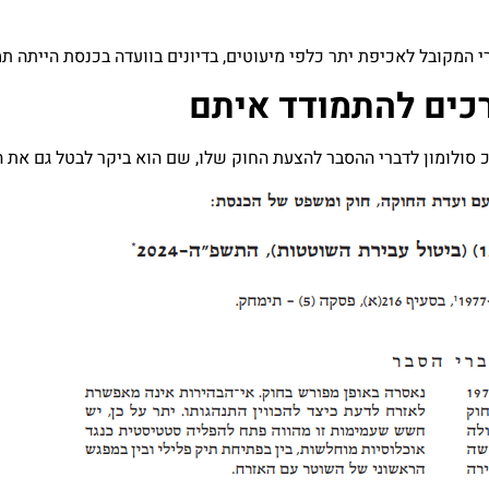
מקובל לאכיפת יתר כלפי מיעוטים, בדיונים בוועדה בכנסת הייתה תמי
רכים להתמודד איתם
 סולומון לדברי ההסבר להצעת החוק שלו, שם הוא ביקר לבטל גם את הע