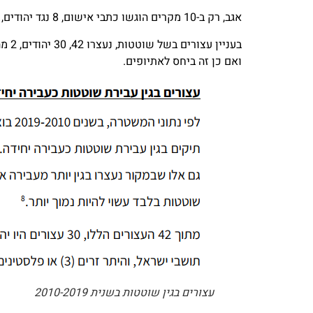
אגב, רק ב-10 מקרים הוגשו כתבי אישום, 8 נגד יהודים, 2 נגד ערבים, מה שמשקף את החלוקה באוכלוסיה.
ואם כן זה ביחס לאתיופים.
עצורים בגין שוטטות בשנית 2010-2019