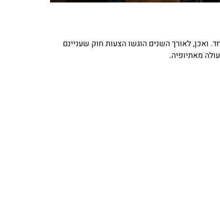
 ואכן, לאורך השנים הוגשו הצעות חוק שעניינם
עולה מאתיופיה.