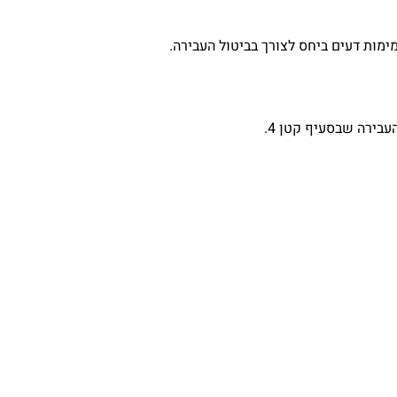
מות דעים ביחס לצורך בביטול העבירה.
בירה שבסעיף קטן 4.