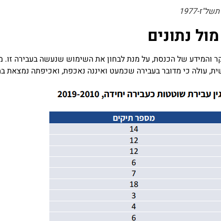
ול נתונים
והמידע של הכנסת, על מנת לבחון את השימוש שנעשה בעבירה זו. מה
ת, עולה כי מדובר בעבירה שכמעט ואיננה נאכפת, ואכיפתה נמצאת במ