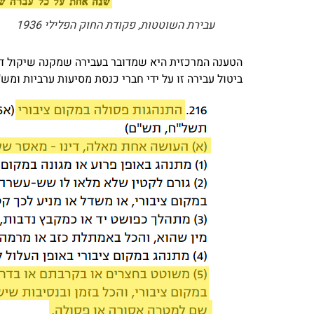
עבירת השוטטות, פקודת החוק הפלילי 1936
הטענה המרכזית היא שמדובר בעבירה שמקנה שיקול דעת
ביטול עבירה זו על ידי חברי כנסת מסיעות ערביות ומש