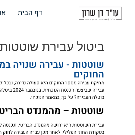
לתוכן
דף הבית
או
ביטול עבירת שוטטות 
שוטטות - עבירה שנויה ב
החוקים
מחיקת עבירה מספר החוקים היא פעולה נדירה, ובכל זא
עבירה שביצ
בוטלה העבירה? על כך, במאמר הנוכחי.
שוטטות – מהמנדט הבריטי 