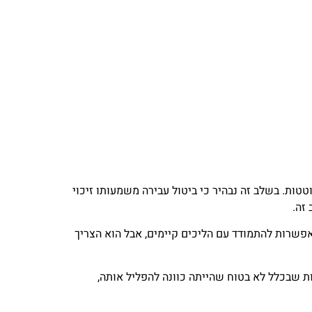
פן נרחב יותר משוטטות. בשלב זה נבהיר כי ביטול עבירה משמעותו זיכוי
אפשרות להתמודד עם הליכים קיימים, אבל הוא הצריך
ת שבכלל לא בטוח שהייתה כוונה להפליל אותה,