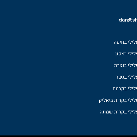
פלילי בחיפה
לילי בצפון
פלילי בנצרת
פלילי בנשר
לילי בקריות
פלילי בקרית ביאליק
פלילי בקרית שמונה