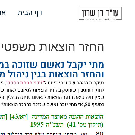
לתוכן
דף הבית
או
החזר הוצאות משפטיות
מתי יקבל נאשם שזוכה במש
והחזר הוצאות בגין ניהול 
בעקבות מאמר שכתבתי ביחס ל
"זיכוי מחמת הספק"
לחוק העונשין שעוסק בהחזר הוצאות לנאשם לאחר שזוכ
שאין חיה כזאת החזר הוצאות לנאשם שזוכה בהליך פלי
בסעיף 80, אז מתי יזכה נאשם שזוכה בהחזר הוצאות?