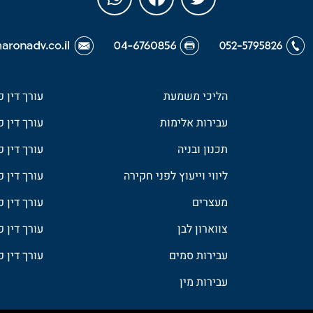
הליכי משמעת
עורך דין 
עבירות אלימות
עורך דין פ
תכנון ובניה
עורך דין 
ליווי וייעוץ לפני חקירה
עורך דין 
מעצרים
עורך דין פ
צווארון לבן
עורך דין 
עבירות סמים
עורך דין 
עבירות מין