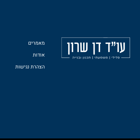
מאמרים
אודות
הצהרת נגישות