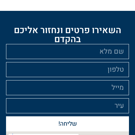
ו פרטים ונחזור אליכם
בהקדם
שליחה!