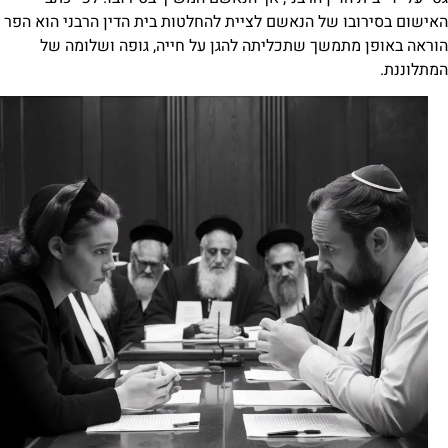
של הנאשם לציית להחלטות בית הדין הרבני הוא הפר
שך שתכליתה להגן על חייה, גופה ושלומה של