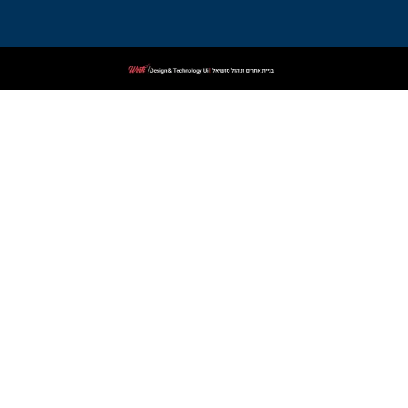
שמונה