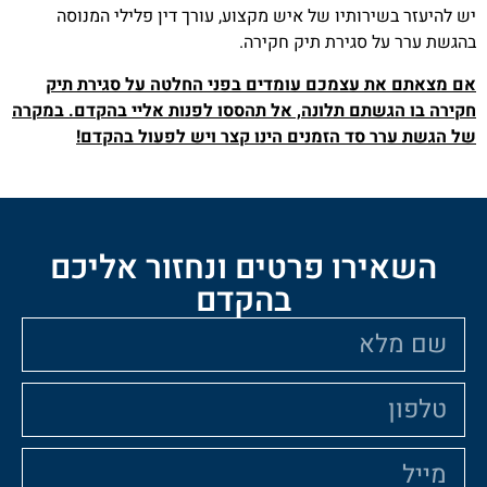
ותיו של איש מקצוע, עורך דין פלילי המנוסה
סגירת תיק חקירה.
עצמכם עומדים בפני החלטה על סגירת תיק
ם תלונה, אל תהססו לפנות אליי בהקדם. במקרה
ד הזמנים הינו קצר ויש לפעול בהקדם!
ו פרטים ונחזור אליכם
בהקדם