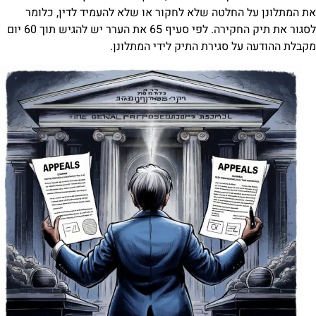
חלטה שלא לחקור או שלא להעמיד לדין, כלומר
לסגור את תיק החקירה. לפי סעיף 65 את הערר יש להגיש תוך 60 יום
 סגירת התיק לידי המתלונן.