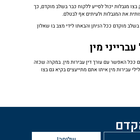
ק בצו מגבלות יכול לסייע ללקוח כבר בשלב מוקדם, כך
תית את המגבלות ולעיתים אף לבטלם.
 בשלב מוקדם ככל הניתן והבאתו לידי מצב בו שאלון
עברייני מין
ם ככל האפשר עם עורך דין עבירות מין. במקרה שכזה
לילי עבירות מין איתו אתם מתייעצים בקיא גם בצו
הקדם
שליחה!