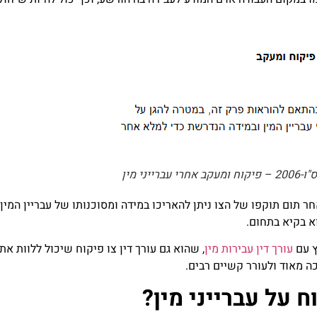
ני מין
, צו פיקוח יכול לחול במשך 5 שנים, ולאחר תום תוקפו של הצו ניתן להאריכו במידה ומסוכנו
וא בקיא בתחום.
ץ עם
עורך דין עבירות מין
, שהוא גם עורך דין צו פיקוח שיכול ללוות א
 מאוד ולעורר קשיים רבים.
 על עברייני מין?