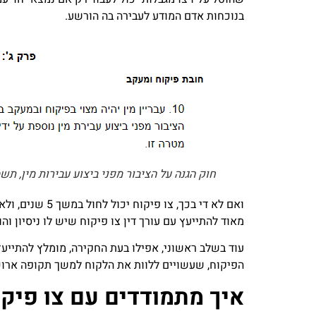
בנוכחות אדם המודע לעבירה בה הורשע.
חוק הגנה על הציבור מפני ביצוע עבירות מין, תשס"ו-2006 – פיקוח ומעקב אחרי עבריי
ואם לא די בכך
מאוד להתייעץ עם עורך דין צו פיקוח שיש לו ניסיון וה
עוד בשלב ראשוני, אפילו בעת החקירה, מומלץ להתייע
הפיקוח, שעשויים ללוות את הלקוח למשך תקופה ארוכה
איך מתמודדים עם צו פיקוח