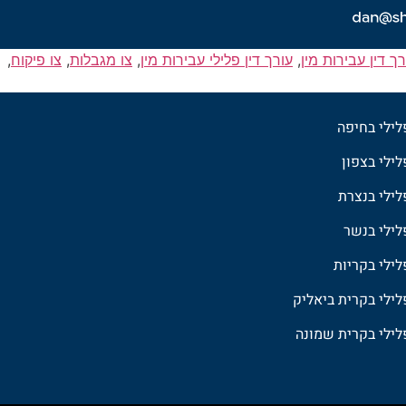
רך דין עבירות מין
,
עורך דין פלילי עבירות מין
,
צו מגבלות
,
צו פיקוח
,
פלילי בחיפה
לילי בצפון
פלילי בנצרת
פלילי בנשר
לילי בקריות
פלילי בקרית ביאליק
פלילי בקרית שמונה