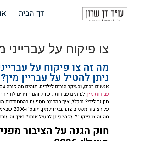
לתוכן
דף הבית
או
צו פיקוח על עברייני מי
מה זה צו פיקוח על עברייני
ניתן להטיל על עבריין מין?
אנשים רבים, ובעיקר הורים לילדים, תוהים מה קורה עם
עבירות מין
, לעיתים עבירות קשות, והם חוזרים לחיי ה
מין גר לידי? ובכלל, איך המדינה מסייעת בהתמודדות מו
על הציבור מפ
מה זה צו פיקוח? על מי ניתן להטיל אותו? ואיך זה עוב
חוק הגנה על הציבור מפני 