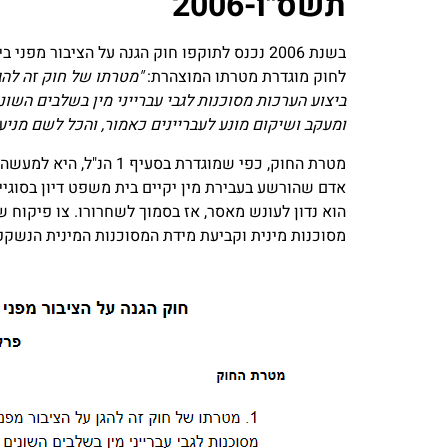
תשס"ו-2006
לחוק מוגדרת מטרתו המוצהרת:
"מטרתו של חוק זה להגן
ביצוע הערכות מסוכנות לגבי עברייני מין בשלבים השונ
ומעקב ושיקום מונע לעבריינים כאמור, והכל לשם מניעת 
אדם שהורשע בעבירת מין יקיים בית משפט דיון בסוגיית 
הוא נדון לעונש מאסר, אז בסמוך לשחרורו. צו פיקוח 
מסוכנות מינית וקביעת מידת המסוכנות המינית הנשקפת