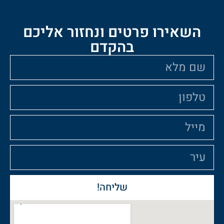
ו פרטים ונחזור אליכם
בהקדם
שליחה!