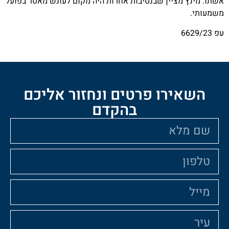
יין שבנסיבות אחרות היה מקום לעונש מאסר בפועל
ו פרטים ונחזור אליכם
בהקדם