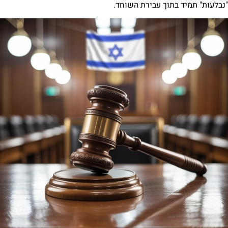
תוך עבירת השוחד.