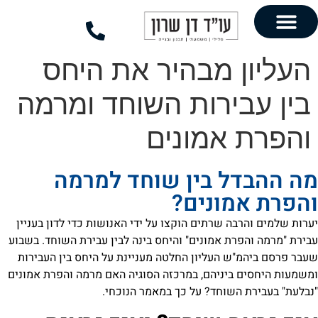
לתוכן
 מבהיר את היחס
ירות השוחד ומרמה
 אמונים
ל בין שוחד למרמה
מונים?
בה שרתים הוקצו על ידי האנושות כדי לדון בעניין
רת אמונים" והיחס בינה לבין עבירת השוחד. בשבוע
ש העליון החלטה מעניינת על היחס בין העבירות
ביניהם, במרכזה הסוגיה האם מרמה והפרת אמונים
השוחד? על כך במאמר הנוכחי.