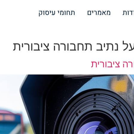
דות
מאמרים
תחומי עיסוק
ל נתיב תחבורה ציבורית
ה ציבורית