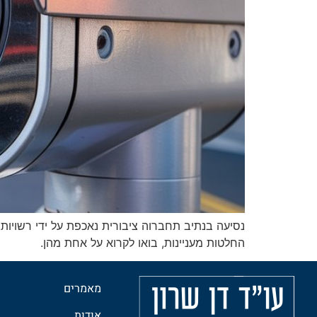
נסיעה בנתיב תחברוה ציבורית נאכפת על ידי רשויות
החלטות מעניינות, בואו לקרוא על אחת מהן.
מאמרים
אודות