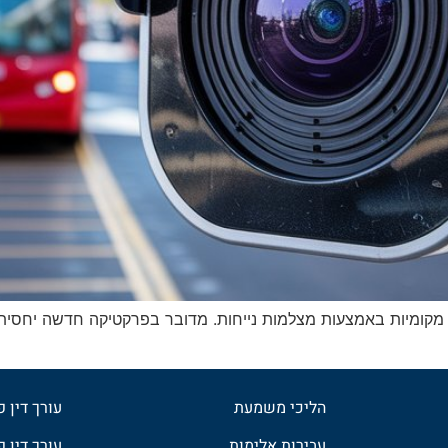
 מקומיות באמצעות מצלמות נייחות. מדובר בפרקטיקה חדשה יחסית,
הליכי משמעת
עורך דין 
עבירות אלימות
עורך דין פ