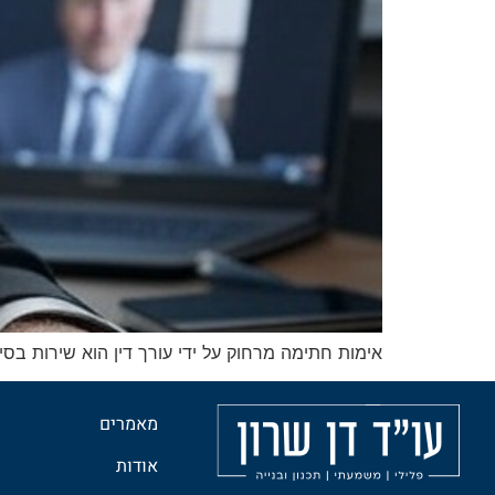
אימות חתימה מרחוק על ידי עורך דין הוא שירות בס
מאמרים
אודות