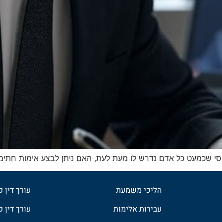
יסי שכמעט כל אדם נדרש לו מעת לעת, האם ניתן לבצע אימות חתימ
הליכי משמעת
עורך דין 
עבירות אלימות
עורך דין פ