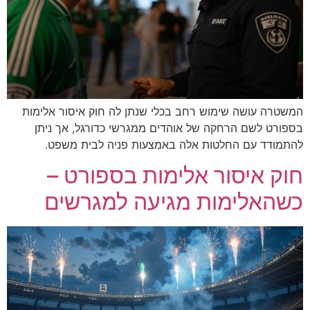
ימוש רחב בכלי שנתן לה חוק איסור אלימות
חקה של אוהדים ממגרשי כדורגל, אך ניתן
חלטות אלה באמצעות פניה לבית משפט.
ור אלימות בספורט –
מות מגיעה למגרשים