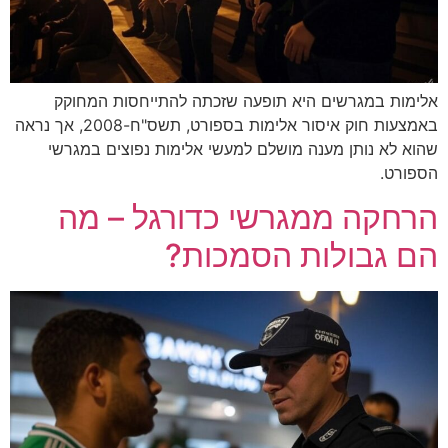
ים היא תופעה שזכתה להתייחסות המחוקק
באמצעות חוק איסור אלימות בספורט, תשס"ח-2008, אך נראה
מענה מושלם למעשי אלימות נפוצים במגרשי
מגרשי כדורגל – מה
לות הסמכות?