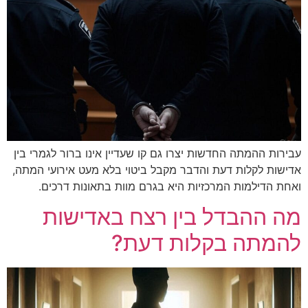
חדשות יצרו גם קו שעדיין אינו ברור לגמרי בין
דעת והדבר מקבל ביטוי בלא מעט אירועי המתה,
המרכזיות היא בגרם מוות בתאונות דרכים.
ל בין רצח באדישות
בקלות דעת?