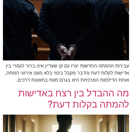
חדשות יצרו גם קו שעדיין אינו ברור לגמרי בין
דעת והדבר מקבל ביטוי בלא מעט אירועי המתה,
המרכזיות היא בגרם מוות בתאונות דרכים.
ל בין רצח באדישות
בקלות דעת?