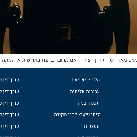
עים מאדי, עלה לדיון הצורך האם מדובר ברצח באדישות או המתה 
הליכי משמעת
עורך דין 
עבירות אלימות
עורך דין פ
תכנון ובניה
עורך דין 
ליווי וייעוץ לפני חקירה
עורך דין 
מעצרים
עורך דין פ