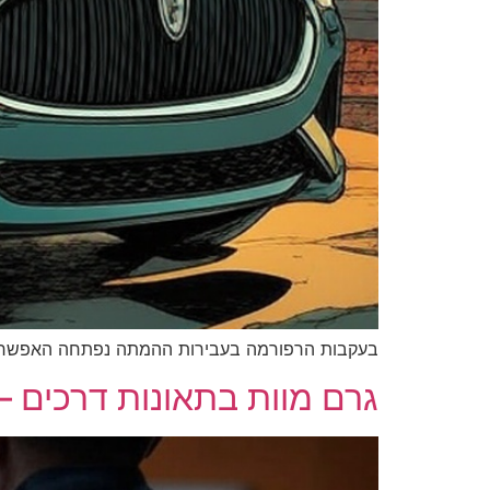
בעקבות הרפורמה בעבירות ההמתה נפתחה האפשרות ל
גרם מוות בתאונות דרכים 