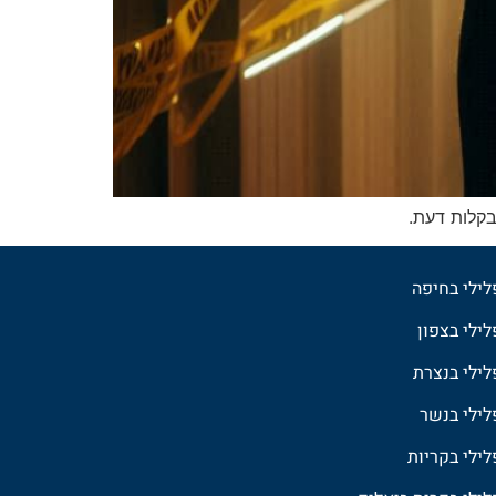
בקלות דעת.
פלילי בחיפה
לילי בצפון
פלילי בנצרת
פלילי בנשר
לילי בקריות