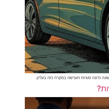
 נדונה סוגיות הענישה במקרה כזה בעליון.
ות?