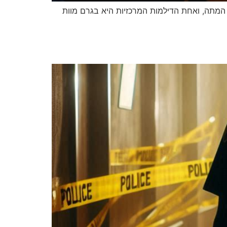
 המתה, ואחת הדילמות המרכזיות היא בגרם מוות