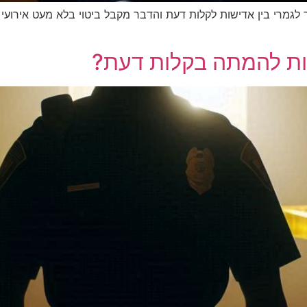
ר לגמרי בין אדישות לקלות דעת והדבר מקבל ביטוי בלא מעט אירועי
ות להמתה בקלות דעת?