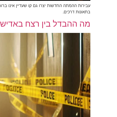
עבירות ההמתה החדשות יצרו גם קו שעדיין אינו ברו
בתאונות דרכים.
מה ההבדל בין רצח באדיש