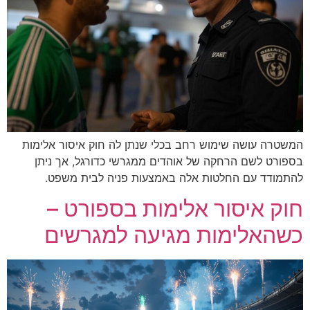
ימוש רחב בכלי שנתן לה חוק איסור אלימות
חקה של אוהדים ממגרשי כדורגל, אך ניתן
חלטות אלה באמצעות פניה לבית משפט.
ור אלימות בספורט –
מות מגיעה למגרשים