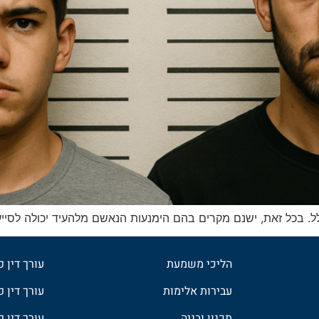
. בכל זאת, ישנם מקרים בהם הימנעות הנאשם מלהעיד יכולה לסייע 
הליכי משמעת
עורך דין 
עבירות אלימות
עורך דין פ
תכנון ובניה
עורך דין 