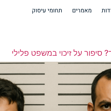
דות
מאמרים
תחומי עיסוק
סיפור על זיכוי במשפט פלילי