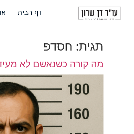
לתוכן
דף הבית
או
תגית:
חסדפ
מה קורה כשנאשם לא מעיד? 