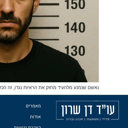
נאשם שנמנע מלהעיד מחזק את הראיות נגדו, זה הכלל
מאמרים
אודות
הצהרת נגישות