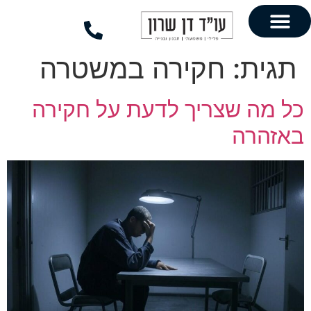
לתוכן
חקירה במשטרה
צריך לדעת על חקירה