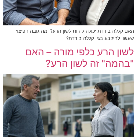
ת יכולה להוות לשון הרע? ומה גובה הפיצוי
בגין קללה בודדת?
ע כלפי מורה – האם
זה לשון הרע?