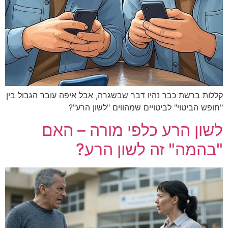
ר נהיו דבר שבשגרה, אבל איפה עובר הגבול בין
לביטויים שמהווים "לשון הרע"?
ע כלפי מורה – האם
זה לשון הרע?