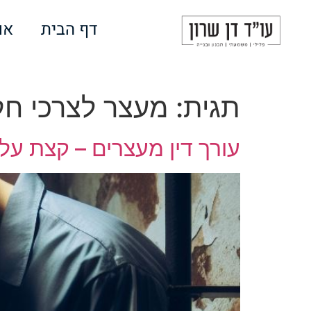
לתוכן
דף הבית
או
תגית:
מעצר לצרכי חק
עורך דין מעצרים – קצת על