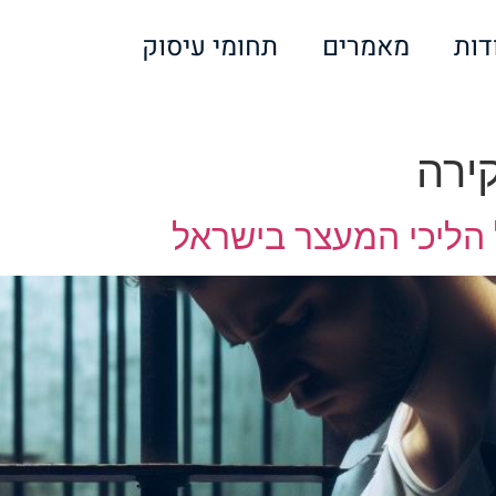
דות
מאמרים
תחומי עיסוק
ירה
 הליכי המעצר בישראל