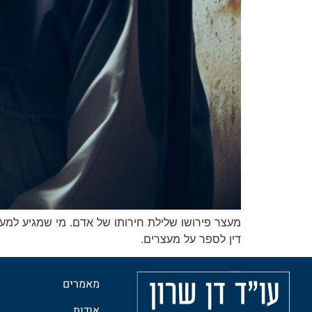
מעצר פירושו שלילת חירותו של אדם. מי שמגיע למע
דין לספר על מעצרים.
מאמרים
אודות