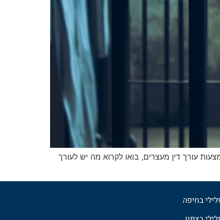
ות עורך דין מעצרים, בואו לקרוא מה יש לעורך
פלילי בחיפה
לילי בצפון