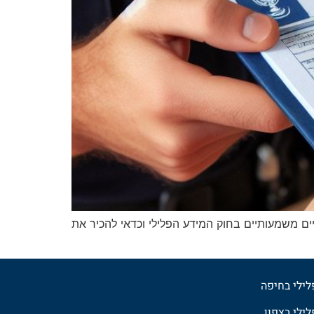
יים משמעותיים בחוק המידע הפלילי וכדאי להכיר את
פלילי בחיפה
לילי בצפון