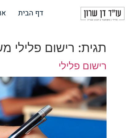
לתוכן
דף הבית
או
תגית:
רישום פלילי מ
רישום פלילי