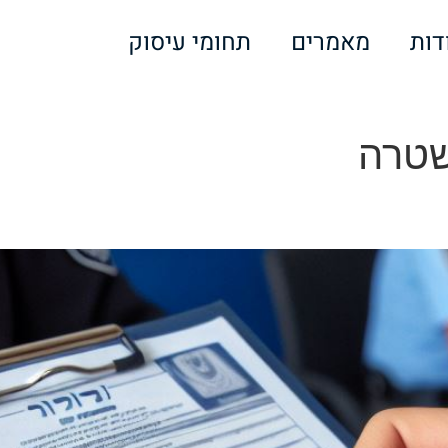
דות
מאמרים
תחומי עיסוק
שטרה