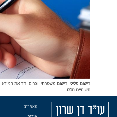
רישום פלילי ורישום משטרתי יוצרים יחד את המידע ה
השינויים הללו.
מאמרים
אודות