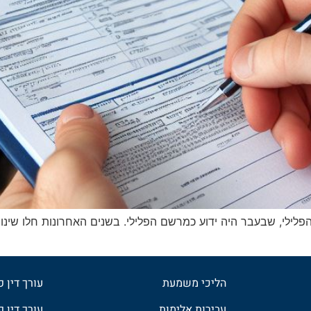
פלילי, שבעבר היה ידוע כמרשם הפלילי. בשנים האחרונות חלו שינו
הליכי משמעת
עורך דין 
עבירות אלימות
עורך דין פ